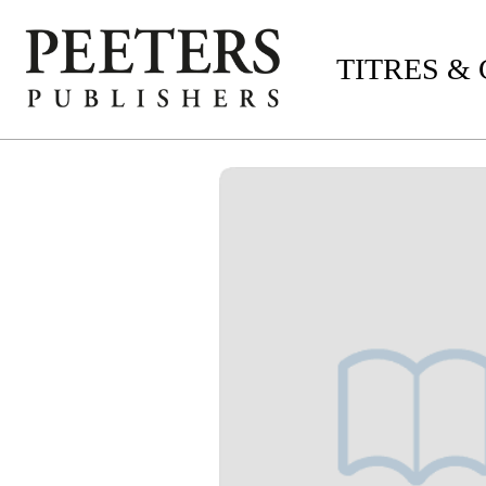
TITRES &