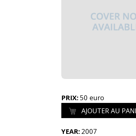
PRIX
:
50 euro
AJOUTER AU PAN
YEAR:
2007