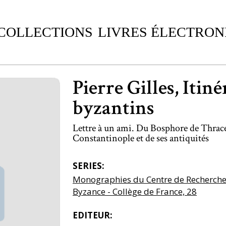
 COLLECTIONS
LIVRES ÉLECTRON
Pierre Gilles, Itiné
byzantins
Lettre à un ami. Du Bosphore de Thrace
Constantinople et de ses antiquités
SERIES:
Monographies du Centre de Recherche d
Byzance - Collège de France, 28
EDITEUR: