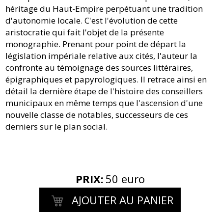
héritage du Haut-Empire perpétuant une tradition
d'autonomie locale. C'est l'évolution de cette
aristocratie qui fait l'objet de la présente
monographie. Prenant pour point de départ la
législation impériale relative aux cités, l'auteur la
confronte au témoignage des sources littéraires,
épigraphiques et papyrologiques. Il retrace ainsi en
détail la dernière étape de l'histoire des conseillers
municipaux en même temps que l'ascension d'une
nouvelle classe de notables, successeurs de ces
derniers sur le plan social.
PRIX
:
50 euro
AJOUTER AU PANIER