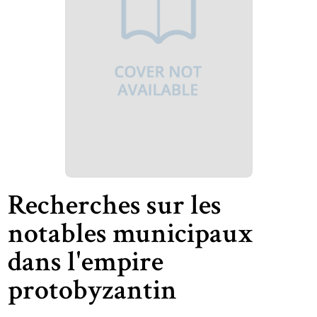
Recherches sur les
notables municipaux
dans l'empire
protobyzantin