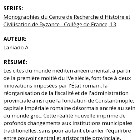
SERIES:
Monographies du Centre de Recherche d'Histoire et
Civilisation de Byzance - Collège de France, 13
AUTEUR:
Laniado A.
RÉSUMÉ:
Les cités du monde méditerranéen oriental, à partir
de la première moitié du IVe siècle, font face à deux
innovations imposées par l'État romain: la
réorganisation de la fiscalité et de l'administration
provinciale ainsi que la fondation de Constantinople,
capitale impériale romaine désormais ancrée au sein
du monde grec. Cette réalité nouvelle imprime de
profonds changements aux institutions municipales
traditionelles, sans pour autant ébranler l'équilibre
entre pouvoir central et aristocratie provinciale,