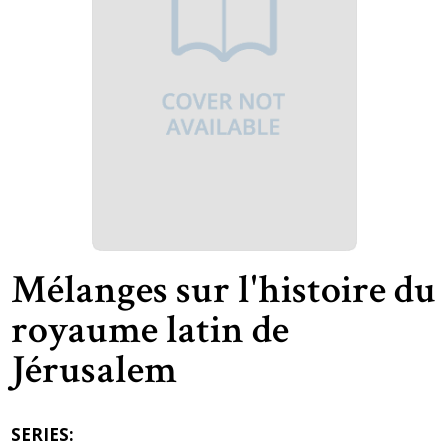
Mélanges sur l'histoire du
royaume latin de
Jérusalem
SERIES: