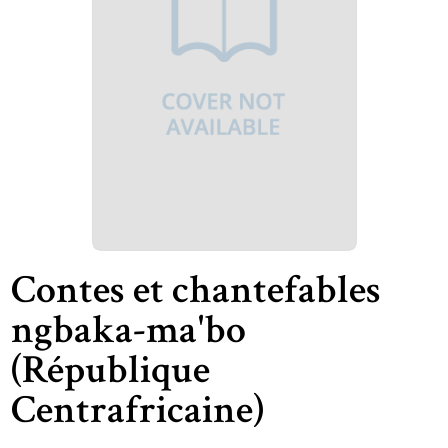
Contes et chantefables
ngbaka-ma'bo
(République
Centrafricaine)