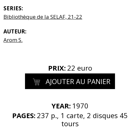
SERIES:
Bibliothèque de la SELAF, 21-22
AUTEUR:
Arom S.
PRIX
:
22 euro
AJOUTER AU PANIER
YEAR:
1970
PAGES:
237 p., 1 carte, 2 disques 45
tours