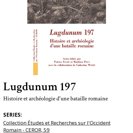
Lugdunum 197
Histoire et archéologie d'une bataille romaine
SERIES:
Collection Études et Recherches sur l'Occident
Romain - CEROR, 59