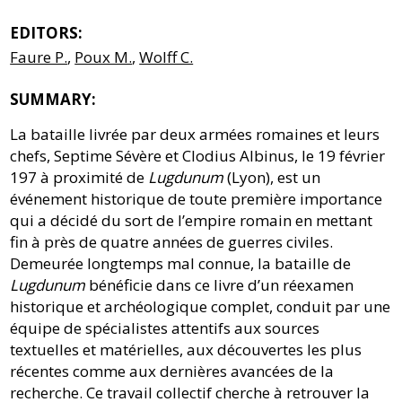
EDITORS:
Faure P.
,
Poux M.
,
Wolff C.
SUMMARY:
La bataille livrée par deux armées romaines et leurs
chefs, Septime Sévère et Clodius Albinus, le 19 février
197 à proximité de
Lugdunum
(Lyon), est un
événement historique de toute première importance
qui a décidé du sort de l’empire romain en mettant
fin à près de quatre années de guerres civiles.
Demeurée longtemps mal connue, la bataille de
Lugdunum
bénéficie dans ce livre d’un réexamen
historique et archéologique complet, conduit par une
équipe de spécialistes attentifs aux sources
textuelles et matérielles, aux découvertes les plus
récentes comme aux dernières avancées de la
recherche. Ce travail collectif cherche à retrouver la