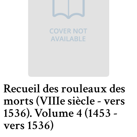
Recueil des rouleaux des
morts (VIIIe siècle - vers
1536). Volume 4 (1453 -
vers 1536)