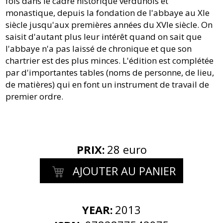
fois dans le cadre historique verdunois et
monastique, depuis la fondation de l'abbaye au XIe
siècle jusqu'aux premières années du XVIe siècle. On
saisit d'autant plus leur intérêt quand on sait que
l'abbaye n'a pas laissé de chronique et que son
chartrier est des plus minces. L'édition est complétée
par d'importantes tables (noms de personne, de lieu,
de matières) qui en font un instrument de travail de
premier ordre.
PRIX
:
28 euro
AJOUTER AU PANIER
YEAR:
2013