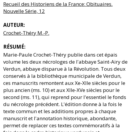
Recueil des Historiens de la France: Obituaires.
Nouvelle Série, 12
AUTEUR:
Crochet-Théry M.-P.
RÉSUMÉ:
Marie-Paule Crochet-Théry publie dans cet épais
volume les deux nécrologes de l'abbaye Saint-Airy de
Verdun, abbaye disparue à la Révolution. Tous deux
conservés à la bibliothèque municipale de Verdun,
ces manuscrits remontent aux Xe-XIIe siècles pour le
plus ancien (ms. 10) et aux XIIe-XVe siècles pour le
second (ms. 11), qui reprend pour l'essentiel le fonds
du nécrologe précédent. L'édition donne à la fois le
texte commun et les additions propres à chaque
manuscrit et l'annotation historique, abondante,
permet de replacer ces textes commémoratifs à la