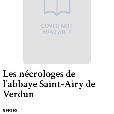
Les nécrologes de
l'abbaye Saint-Airy de
Verdun
SERIES: