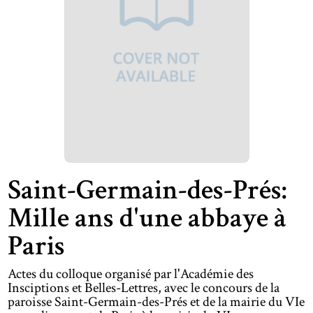
Saint-Germain-des-Prés:
Mille ans d'une abbaye à
Paris
Actes du colloque organisé par l'Académie des
Insciptions et Belles-Lettres, avec le concours de la
paroisse Saint-Germain-des-Prés et de la mairie du VIe