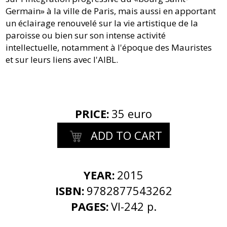
Germain» à la ville de Paris, mais aussi en apportant
un éclairage renouvelé sur la vie artistique de la
paroisse ou bien sur son intense activité
intellectuelle, notamment à l'époque des Mauristes
et sur leurs liens avec l'AIBL.
PRICE
:
35 euro
ADD TO CART
YEAR:
2015
ISBN:
9782877543262
PAGES:
VI-242 p.