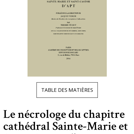
TABLE DES MATIÈRES
Le nécrologe du chapitre
cathédral Sainte-Marie et