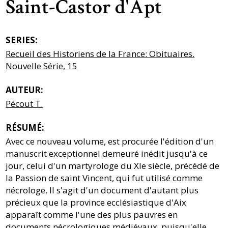
Saint-Castor d'Apt
SERIES:
Recueil des Historiens de la France: Obituaires.
Nouvelle Série, 15
AUTEUR:
Pécout T.
RÉSUMÉ:
Avec ce nouveau volume, est procurée l'édition d'un
manuscrit exceptionnel demeuré inédit jusqu'à ce
jour, celui d'un martyrologe du XIe siècle, précédé de
la Passion de saint Vincent, qui fut utilisé comme
nécrologe. Il s'agit d'un document d'autant plus
précieux que la province ecclésiastique d'Aix
apparaît comme l'une des plus pauvres en
documents nécrologiques médiévaux, puisqu'elle