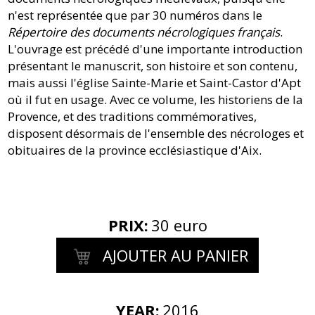
n'est représentée que par 30 numéros dans le
Répertoire des documents nécrologiques français
.
L'ouvrage est précédé d'une importante introduction
présentant le manuscrit, son histoire et son contenu,
mais aussi l'église Sainte-Marie et Saint-Castor d'Apt
où il fut en usage. Avec ce volume, les historiens de la
Provence, et des traditions commémoratives,
disposent désormais de l'ensemble des nécrologes et
obituaires de la province ecclésiastique d'Aix.
PRIX
:
30 euro
AJOUTER AU PANIER
YEAR:
2016