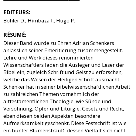
EDITEURS:
Böhler D.
,
Himbaza I.
,
Hugo P.
RÉSUMÉ:
Dieser Band wurde zu Ehren Adrian Schenkers
anlässlich seiner Emeritierung zusammengestellt.
Lehre und Werk dieses renommierten
Wissenschaftlers laden die Ausleger und Leser der
Bibel ein, zugleich Schrift und Geist zu erforschen,
welche das Wesen der Heiligen Schrift ausmacht.
Schenker hat in seiner bibelwissenschaftlichen Arbeit
zu zahlreichen Themen vornehmlich der
alttestamentlichen Theologie, wie Sünde und
Versöhnung, Opfer und Liturgie, Gesetz und Recht,
eben diesen beiden Aspekten besondere
Aufmerksamkeit geschenkt. Diese Festschrift ist wie
ein bunter Blumenstrauß, dessen Vielfalt sich nicht