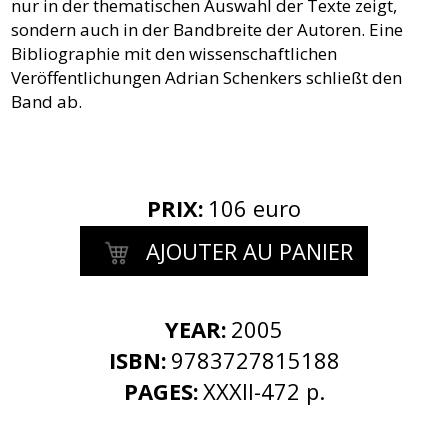
nur in der thematischen Auswahl der Texte zeigt,
sondern auch in der Bandbreite der Autoren. Eine
Bibliographie mit den wissenschaftlichen
Veröffentlichungen Adrian Schenkers schließt den
Band ab.
PRIX
:
106 euro
AJOUTER AU PANIER
YEAR:
2005
ISBN:
9783727815188
PAGES:
XXXII-472 p.