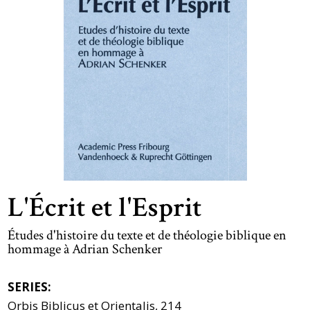
L'Écrit et l'Esprit
Études d'histoire du texte et de théologie biblique en
hommage à Adrian Schenker
SERIES:
Orbis Biblicus et Orientalis, 214