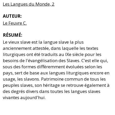
Les Langues du Monde, 2
AUTEUR:
Le Feuvre C.
RÉSUMÉ:
Le vieux slave est la langue slave la plus
anciennement attestée, dans laquelle les textes
liturgiques ont été traduits au IXe siècle pour les
besoins de l'évangélisation des Slaves. C'est elle qui,
sous des formes différemment évoluées selon les
pays, sert de base aux langues liturgiques encore en
usage, les slavons. Patrimoine commun de tous les
peuples slaves, son héritage se retrouve également à
des degrés divers dans toutes les langues slaves
vivantes aujourd'hui.