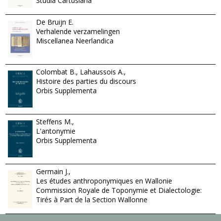
Studia Cartusiana
De Bruijn E.
Verhalende verzamelingen
Miscellanea Neerlandica
Colombat B., Lahaussois A.,
Histoire des parties du discours
Orbis Supplementa
Steffens M.,
L'antonymie
Orbis Supplementa
Germain J.,
Les études anthroponymiques en Wallonie
Commission Royale de Toponymie et Dialectologie:
Tirés à Part de la Section Wallonne