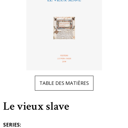
TABLE DES MATIÈRES
Le vieux slave
SERIES: