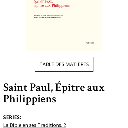
TABLE DES MATIÈRES
Saint Paul, Épître aux
Philippiens
SERIES:
La Bible en ses Traditions, 2