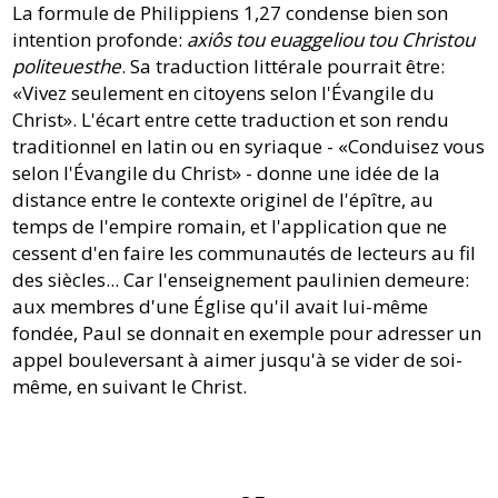
La formule de Philippiens 1,27 condense bien son
intention profonde:
axiôs tou euaggeliou tou Christou
politeuesthe
. Sa traduction littérale pourrait être:
«Vivez seulement en citoyens selon l'Évangile du
Christ». L'écart entre cette traduction et son rendu
traditionnel en latin ou en syriaque - «Conduisez vous
selon l'Évangile du Christ» - donne une idée de la
distance entre le contexte originel de l'épître, au
temps de l'empire romain, et l'application que ne
cessent d'en faire les communautés de lecteurs au fil
des siècles... Car l'enseignement paulinien demeure:
aux membres d'une Église qu'il avait lui-même
fondée, Paul se donnait en exemple pour adresser un
appel bouleversant à aimer jusqu'à se vider de soi-
même, en suivant le Christ.