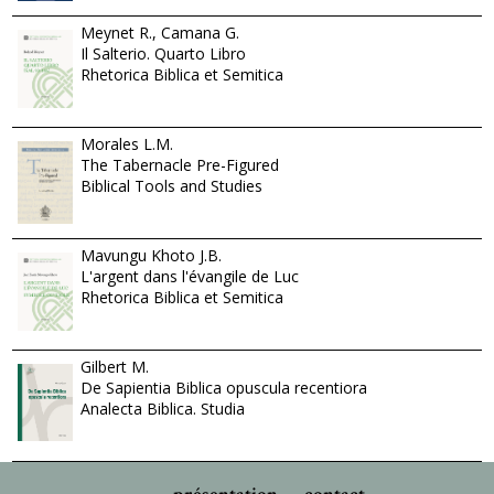
Meynet R., Camana G.
Il Salterio. Quarto Libro
Rhetorica Biblica et Semitica
Morales L.M.
The Tabernacle Pre-Figured
Biblical Tools and Studies
Mavungu Khoto J.B.
L'argent dans l'évangile de Luc
Rhetorica Biblica et Semitica
Gilbert M.
De Sapientia Biblica opuscula recentiora
Analecta Biblica. Studia