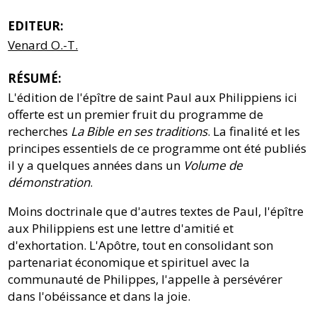
EDITEUR:
Venard O.-T.
RÉSUMÉ:
L'édition de l'épître de saint Paul aux Philippiens ici
offerte est un premier fruit du programme de
recherches
La Bible en ses traditions
. La finalité et les
principes essentiels de ce programme ont été publiés
il y a quelques années dans un
Volume de
démonstration
.
Moins doctrinale que d'autres textes de Paul, l'épître
aux Philippiens est une lettre d'amitié et
d'exhortation. L'Apôtre, tout en consolidant son
partenariat économique et spirituel avec la
communauté de Philippes, l'appelle à persévérer
dans l'obéissance et dans la joie.