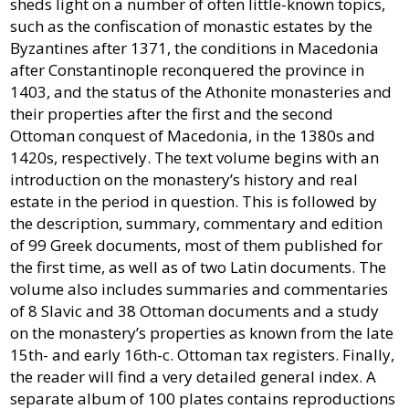
sheds light on a number of often little-known topics,
such as the confiscation of monastic estates by the
Byzantines after 1371, the conditions in Macedonia
after Constantinople reconquered the province in
1403, and the status of the Athonite monasteries and
their properties after the first and the second
Ottoman conquest of Macedonia, in the 1380s and
1420s, respectively. The text volume begins with an
introduction on the monastery’s history and real
estate in the period in question. This is followed by
the description, summary, commentary and edition
of 99 Greek documents, most of them published for
the first time, as well as of two Latin documents. The
volume also includes summaries and commentaries
of 8 Slavic and 38 Ottoman documents and a study
on the monastery’s properties as known from the late
15th- and early 16th-c. Ottoman tax registers. Finally,
the reader will find a very detailed general index. A
separate album of 100 plates contains reproductions