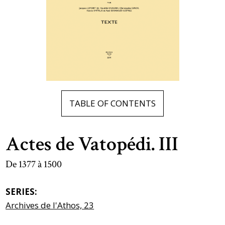
TABLE OF CONTENTS
Actes de Vatopédi. III
De 1377 à 1500
SERIES:
Archives de l'Athos, 23