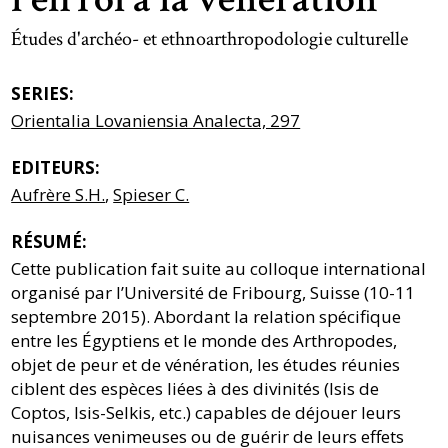
Études d'archéo- et ethnoarthropodologie culturelle
SERIES:
Orientalia Lovaniensia Analecta, 297
EDITEURS:
Aufrère S.H.
,
Spieser C.
RÉSUMÉ:
Cette publication fait suite au colloque international
organisé par l’Université de Fribourg, Suisse (10-11
septembre 2015). Abordant la relation spécifique
entre les Égyptiens et le monde des Arthropodes,
objet de peur et de vénération, les études réunies
ciblent des espèces liées à des divinités (Isis de
Coptos, Isis-Selkis, etc.) capables de déjouer leurs
nuisances venimeuses ou de guérir de leurs effets