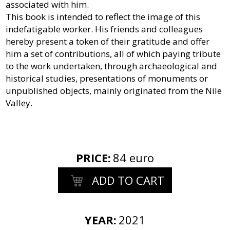
associated with him.
This book is intended to reflect the image of this
indefatigable worker. His friends and colleagues
hereby present a token of their gratitude and offer
him a set of contributions, all of which paying tribute
to the work undertaken, through archaeological and
historical studies, presentations of monuments or
unpublished objects, mainly originated from the Nile
Valley.
PRICE
:
84 euro
ADD TO CART
YEAR:
2021