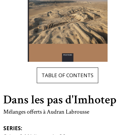
TABLE OF CONTENTS
Dans les pas d'Imhotep
Mélanges offerts à Audran Labrousse
SERIES: