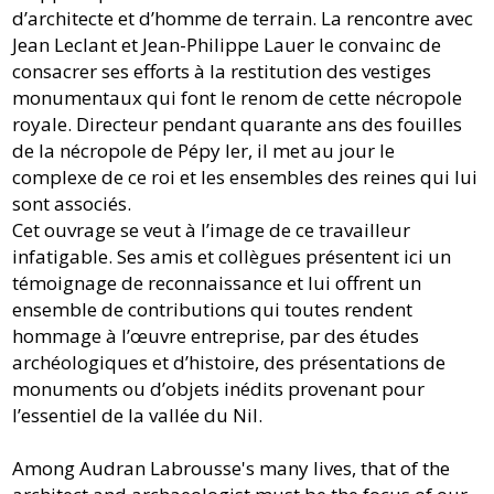
d’architecte et d’homme de terrain. La rencontre avec
Jean Leclant et Jean-Philippe Lauer le convainc de
consacrer ses efforts à la restitution des vestiges
monumentaux qui font le renom de cette nécropole
royale. Directeur pendant quarante ans des fouilles
de la nécropole de Pépy Ier, il met au jour le
complexe de ce roi et les ensembles des reines qui lui
sont associés.
Cet ouvrage se veut à l’image de ce travailleur
infatigable. Ses amis et collègues présentent ici un
témoignage de reconnaissance et lui offrent un
ensemble de contributions qui toutes rendent
hommage à l’œuvre entreprise, par des études
archéologiques et d’histoire, des présentations de
monuments ou d’objets inédits provenant pour
l’essentiel de la vallée du Nil.
Among Audran Labrousse's many lives, that of the