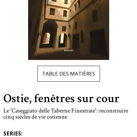
TABLE DES MATIÈRES
Ostie, fenêtres sur cour
Le 'Caseggiato delle Taberne Finestrate': reconstruire
cinq siècles de vie ostienne
SERIES: