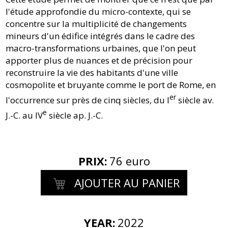
l'étude approfondie du micro-contexte, qui se
concentre sur la multiplicité de changements
mineurs d'un édifice intégrés dans le cadre des
macro-transformations urbaines, que l'on peut
apporter plus de nuances et de précision pour
reconstruire la vie des habitants d'une ville
cosmopolite et bruyante comme le port de Rome, en
er
l'occurrence sur près de cinq siècles, du I
siècle av.
e
J.-C. au IV
siècle ap. J.-C.
PRIX
:
76 euro
AJOUTER AU PANIER
YEAR:
2022