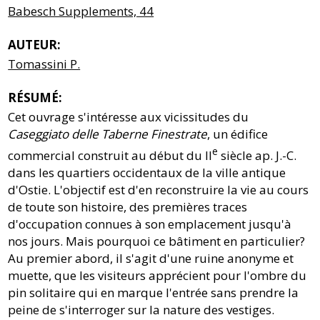
Babesch Supplements, 44
AUTEUR:
Tomassini P.
RÉSUMÉ:
Cet ouvrage s'intéresse aux vicissitudes du
Caseggiato delle Taberne Finestrate
, un édifice
e
commercial construit au début du II
siècle ap. J.-C.
dans les quartiers occidentaux de la ville antique
d'Ostie. L'objectif est d'en reconstruire la vie au cours
de toute son histoire, des premières traces
d'occupation connues à son emplacement jusqu'à
nos jours. Mais pourquoi ce bâtiment en particulier?
Au premier abord, il s'agit d'une ruine anonyme et
muette, que les visiteurs apprécient pour l'ombre du
pin solitaire qui en marque l'entrée sans prendre la
peine de s'interroger sur la nature des vestiges.