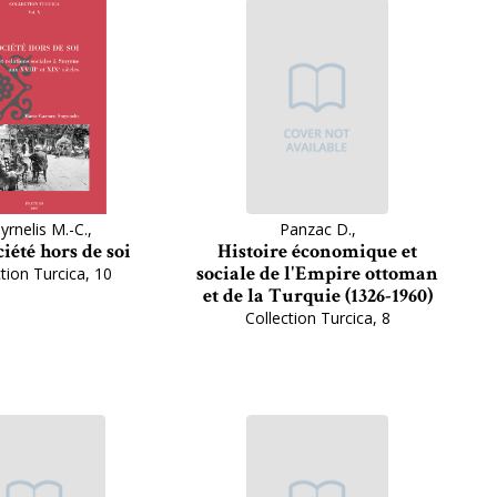
rnelis M.-C.,
Panzac D.,
iété hors de soi
Histoire économique et
sociale de l'Empire ottoman
tion Turcica, 10
et de la Turquie (1326-1960)
Collection Turcica, 8