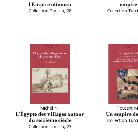
l'Empire ottoman
empire
Collection Turcica, 28
Collection Turc
Michel N.,
Toutant M
L'Égypte des villages autour
Un empire de
du seizième siècle
Collection Turc
Collection Turcica, 23