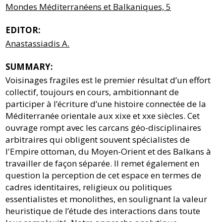
Mondes Méditerranéens et Balkaniques, 5
EDITOR:
Anastassiadis A.
SUMMARY:
Voisinages fragiles est le premier résultat d’un effort
collectif, toujours en cours, ambitionnant de
participer à l’écriture d’une histoire connectée de la
Méditerranée orientale aux xixe et xxe siècles. Cet
ouvrage rompt avec les carcans géo-disciplinaires
arbitraires qui obligent souvent spécialistes de
l'Empire ottoman, du Moyen-Orient et des Balkans à
travailler de façon séparée. Il remet également en
question la perception de cet espace en termes de
cadres identitaires, religieux ou politiques
essentialistes et monolithes, en soulignant la valeur
heuristique de l’étude des interactions dans toute