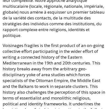
leur complexité. Notre approche analytique
multiscalaire (locale, régionale, nationale, impériale,
globale) nous amène à esquisser un premier tableau
de la variété des contacts, de la multitude des
stratégies des individus comme des institutions, du
rapport complexe entre religions, identités et
politique.
Voisinages fragiles is the first product of an on-going
collective effort participating in the wider effort of
writing a connected history of the Eastern
Mediterranean in the 19th and 20th centuries. This
history breaks away from the arbitrary geo-
disciplinary yoke of area studies which forces
specialists of the Ottoman Empire, the Middle East
and the Balkans to work in separate clusters. This
history also challenges the perception of this space in
terms of essentialist and monolithic religious,
political and identity frameworks. It underlines the