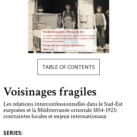
TABLE OF CONTENTS
Voisinages fragiles
Les relations interconfessionnelles dans le Sud-Est
eurpoéen et la Méditerranée orientale 1854-1923:
contraintes locales et enjeux internationaux
SERIES: