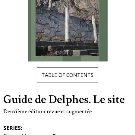
TABLE OF CONTENTS
Guide de Delphes. Le site
Deuxième édition revue et augmentée
SERIES: