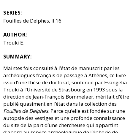
SERIES:
Fouilles de Delphes, II.16
AUTHOR:
Trouki E.
SUMMARY:
Maintes fois consulté à l’état de manuscrit par les
archéologues français de passage à Athènes, ce livre
issu d’une thèse de doctorat, soutenue par Evangelia
Trouki à l’Université de Strasbourg en 1993 sous la
direction de Jean-François Bommelaer, méritait d’être
publié quasiment en l’état dans la collection des
Fouilles de Delphes
. Parce qu’elle est fondée sur une
autopsie des vestiges et une profonde connaissance
du site de la part d’une chercheuse qui appartint
d’abord au service archéologique de l’éphorie de