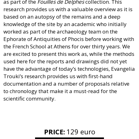
as part of the
Fouilles de Delphes
collection. This
research provides us with a valuable overview as it is
based on an autopsy of the remains and a deep
knowledge of the site by an academic who initially
worked as part of the archaeology team on the
Ephorate of Antiquities of Phocis before working with
the French School at Athens for over thirty years. We
are excited to present this work as, while the methods
used here for the reports and drawings did not yet
have the advantage of today’s technologies, Evangelia
Trouki’s research provides us with first-hand
documentation and a number of proposals relative
to chronology that make it a must-read for the
scientific community.
PRICE
:
129 euro