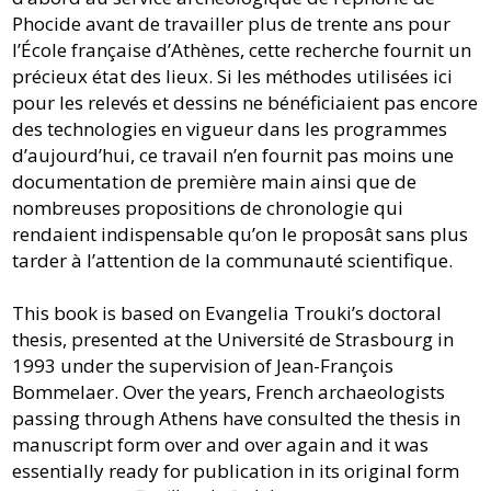
Phocide avant de travailler plus de trente ans pour
l’École française d’Athènes, cette recherche fournit un
précieux état des lieux. Si les méthodes utilisées ici
pour les relevés et dessins ne bénéficiaient pas encore
des technologies en vigueur dans les programmes
d’aujourd’hui, ce travail n’en fournit pas moins une
documentation de première main ainsi que de
nombreuses propositions de chronologie qui
rendaient indispensable qu’on le proposât sans plus
tarder à l’attention de la communauté scientifique.
This book is based on Evangelia Trouki’s doctoral
thesis, presented at the Université de Strasbourg in
1993 under the supervision of Jean-François
Bommelaer. Over the years, French archaeologists
passing through Athens have consulted the thesis in
manuscript form over and over again and it was
essentially ready for publication in its original form