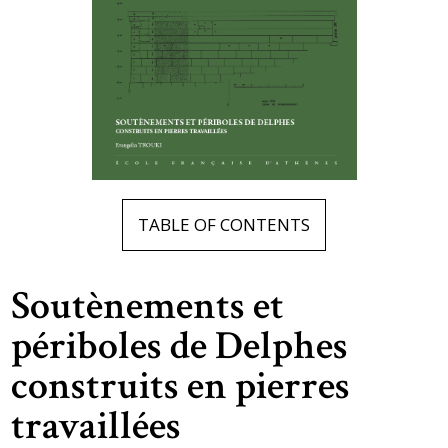
TABLE OF CONTENTS
Soutènements et
périboles de Delphes
construits en pierres
travaillées