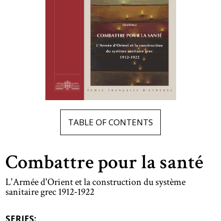
TABLE OF CONTENTS
Combattre pour la santé
L'Armée d'Orient et la construction du système
sanitaire grec 1912-1922
SERIES: