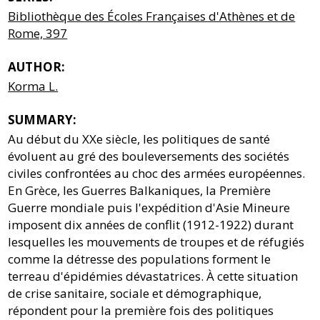
Bibliothèque des Écoles Françaises d'Athènes et de
Rome, 397
AUTHOR:
Korma L.
SUMMARY:
Au début du XXe siècle, les politiques de santé
évoluent au gré des bouleversements des sociétés
civiles confrontées au choc des armées européennes.
En Grèce, les Guerres Balkaniques, la Première
Guerre mondiale puis l'expédition d'Asie Mineure
imposent dix années de conflit (1912-1922) durant
lesquelles les mouvements de troupes et de réfugiés
comme la détresse des populations forment le
terreau d'épidémies dévastatrices. À cette situation
de crise sanitaire, sociale et démographique,
répondent pour la première fois des politiques