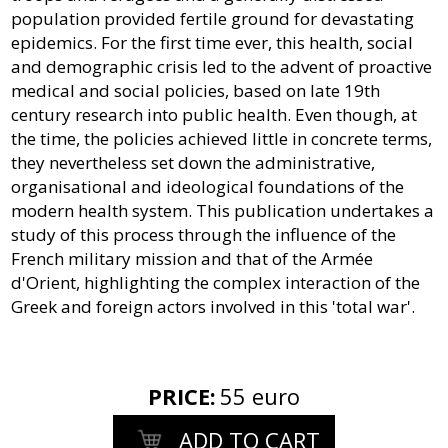
population provided fertile ground for devastating
epidemics. For the first time ever, this health, social
and demographic crisis led to the advent of proactive
medical and social policies, based on late 19th
century research into public health. Even though, at
the time, the policies achieved little in concrete terms,
they nevertheless set down the administrative,
organisational and ideological foundations of the
modern health system. This publication undertakes a
study of this process through the influence of the
French military mission and that of the Armée
d'Orient, highlighting the complex interaction of the
Greek and foreign actors involved in this 'total war'.
PRICE
:
55 euro
ADD TO CART