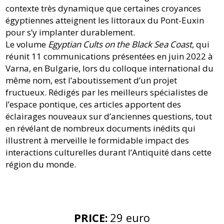
contexte très dynamique que certaines croyances
égyptiennes atteignent les littoraux du Pont-Euxin
pour s’y implanter durablement.
Le volume
Egyptian Cults on the Black Sea Coast
, qui
réunit 11 communications présentées en juin 2022 à
Varna, en Bulgarie, lors du colloque international du
même nom, est l’aboutissement d’un projet
fructueux. Rédigés par les meilleurs spécialistes de
l’espace pontique, ces articles apportent des
éclairages nouveaux sur d’anciennes questions, tout
en révélant de nombreux documents inédits qui
illustrent à merveille le formidable impact des
interactions culturelles durant l’Antiquité dans cette
région du monde.
PRICE
:
29 euro