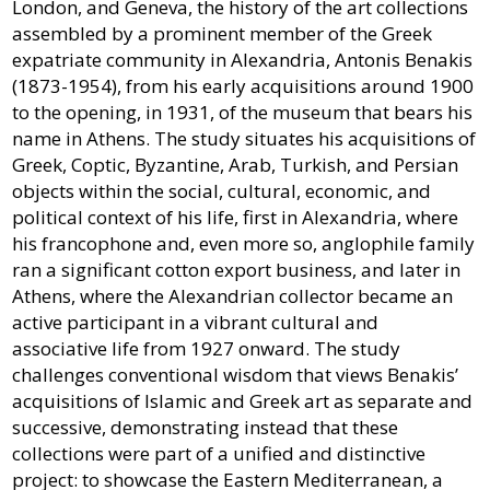
London, and Geneva, the history of the art collections
assembled by a prominent member of the Greek
expatriate community in Alexandria, Antonis Benakis
(1873-1954), from his early acquisitions around 1900
to the opening, in 1931, of the museum that bears his
name in Athens. The study situates his acquisitions of
Greek, Coptic, Byzantine, Arab, Turkish, and Persian
objects within the social, cultural, economic, and
political context of his life, first in Alexandria, where
his francophone and, even more so, anglophile family
ran a significant cotton export business, and later in
Athens, where the Alexandrian collector became an
active participant in a vibrant cultural and
associative life from 1927 onward. The study
challenges conventional wisdom that views Benakis’
acquisitions of Islamic and Greek art as separate and
successive, demonstrating instead that these
collections were part of a unified and distinctive
project: to showcase the Eastern Mediterranean, a