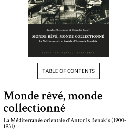
TABLE OF CONTENTS
Monde rêvé, monde
collectionné
La Méditerranée orientale d'Antonis Benakis (1900-
1931)