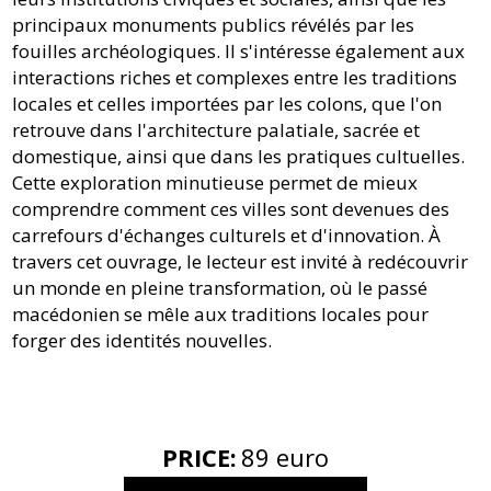
principaux monuments publics révélés par les
fouilles archéologiques. Il s'intéresse également aux
interactions riches et complexes entre les traditions
locales et celles importées par les colons, que l'on
retrouve dans l'architecture palatiale, sacrée et
domestique, ainsi que dans les pratiques cultuelles.
Cette exploration minutieuse permet de mieux
comprendre comment ces villes sont devenues des
carrefours d'échanges culturels et d'innovation. À
travers cet ouvrage, le lecteur est invité à redécouvrir
un monde en pleine transformation, où le passé
macédonien se mêle aux traditions locales pour
forger des identités nouvelles.
PRICE
:
89 euro