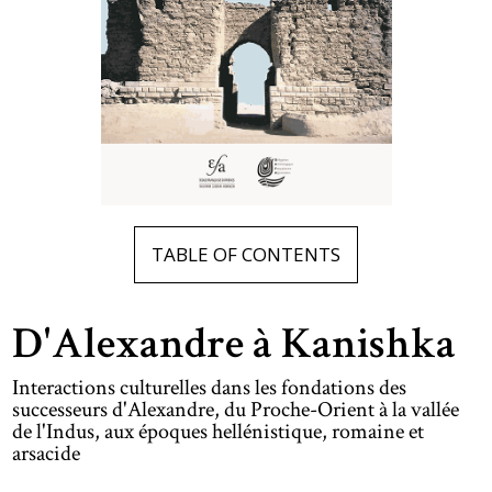
TABLE OF CONTENTS
D'Alexandre à Kanishka
Interactions culturelles dans les fondations des
successeurs d'Alexandre, du Proche-Orient à la vallée
de l'Indus, aux époques hellénistique, romaine et
arsacide