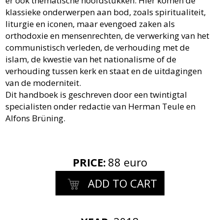
er ook thematische hoofdstukken. Hier komen de
klassieke onderwerpen aan bod, zoals spiritualiteit,
liturgie en iconen, maar evengoed zaken als
orthodoxie en mensenrechten, de verwerking van het
communistisch verleden, de verhouding met de
islam, de kwestie van het nationalisme of de
verhouding tussen kerk en staat en de uitdagingen
van de moderniteit.
Dit handboek is geschreven door een twintigtal
specialisten onder redactie van Herman Teule en
Alfons Brüning.
PRICE
:
88 euro
ADD TO CART