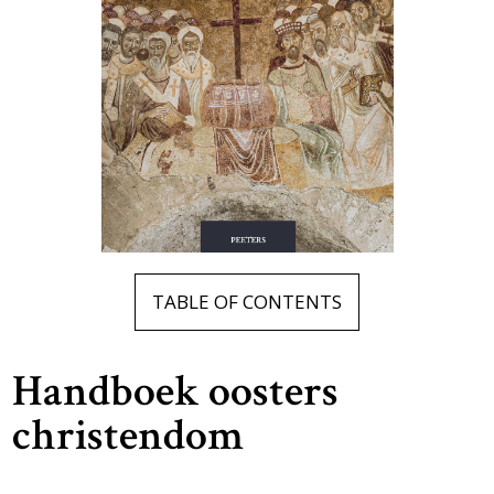
TABLE OF CONTENTS
Handboek oosters
christendom