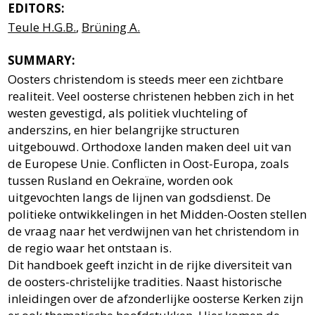
EDITORS:
Teule H.G.B.
,
Brüning A.
SUMMARY:
Oosters christendom is steeds meer een zichtbare
realiteit. Veel oosterse christenen hebben zich in het
westen gevestigd, als politiek vluchteling of
anderszins, en hier belangrijke structuren
uitgebouwd. Orthodoxe landen maken deel uit van
de Europese Unie. Conflicten in Oost-Europa, zoals
tussen Rusland en Oekraïne, worden ook
uitgevochten langs de lijnen van godsdienst. De
politieke ontwikkelingen in het Midden-Oosten stellen
de vraag naar het verdwijnen van het christendom in
de regio waar het ontstaan is.
Dit handboek geeft inzicht in de rijke diversiteit van
de oosters-christelijke tradities. Naast historische
inleidingen over de afzonderlijke oosterse Kerken zijn