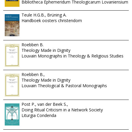
Bibliotheca Ephemeridum Theologicarum Lovaniensium
Teule H.G.B., Brüning A.
Handboek oosters christendom
Roebben B.
Theology Made in Dignity
Louvain Monographs in Theology & Religious Studies
Roebben B.,
Theology Made in Dignity
Louvain Theological & Pastoral Monographs
Post P., van der Beek S.,
Doing Ritual Criticism in a Network Society
Liturgia Condenda