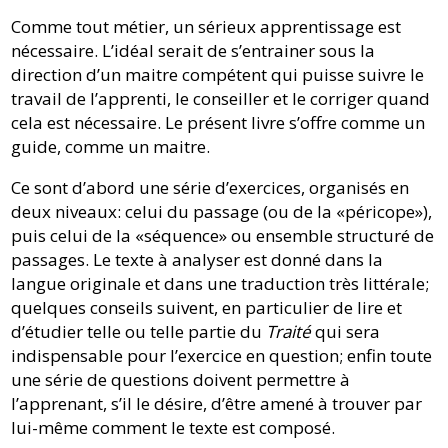
Comme tout métier, un sérieux apprentissage est
nécessaire. L’idéal serait de s’entrainer sous la
direction d’un maitre compétent qui puisse suivre le
travail de l’apprenti, le conseiller et le corriger quand
cela est nécessaire. Le présent livre s’offre comme un
guide, comme un maitre.
Ce sont d’abord une série d’exercices, organisés en
deux niveaux: celui du passage (ou de la «péricope»),
puis celui de la «séquence» ou ensemble structuré de
passages. Le texte à analyser est donné dans la
langue originale et dans une traduction très littérale;
quelques conseils suivent, en particulier de lire et
d’étudier telle ou telle partie du
Traité
qui sera
indispensable pour l’exercice en question; enfin toute
une série de questions doivent permettre à
l’apprenant, s’il le désire, d’être amené à trouver par
lui-même comment le texte est composé.