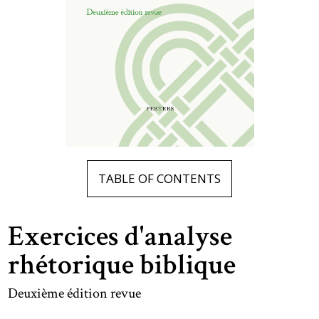
TABLE OF CONTENTS
Exercices d'analyse
rhétorique biblique
Deuxième édition revue