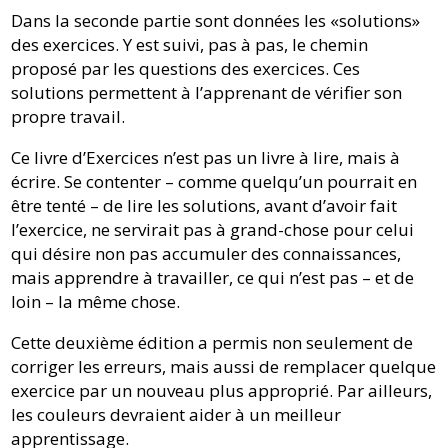
Dans la seconde partie sont données les «solutions»
des exercices. Y est suivi, pas à pas, le chemin
proposé par les questions des exercices. Ces
solutions permettent à l’apprenant de vérifier son
propre travail.
Ce livre d’Exercices n’est pas un livre à lire, mais à
écrire. Se contenter – comme quelqu’un pourrait en
être tenté – de lire les solutions, avant d’avoir fait
l’exercice, ne servirait pas à grand-chose pour celui
qui désire non pas accumuler des connaissances,
mais apprendre à travailler, ce qui n’est pas – et de
loin – la même chose.
Cette deuxième édition a permis non seulement de
corriger les erreurs, mais aussi de remplacer quelque
exercice par un nouveau plus approprié. Par ailleurs,
les couleurs devraient aider à un meilleur
apprentissage.