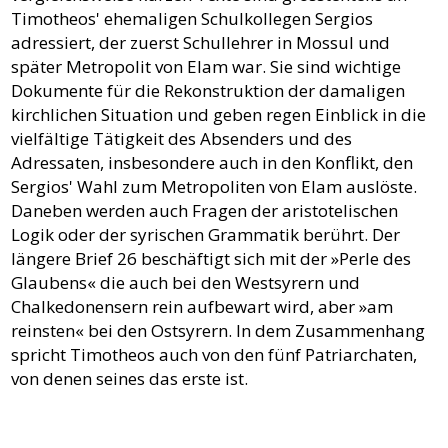
Timotheos' ehemaligen Schulkollegen Sergios
adressiert, der zuerst Schullehrer in Mossul und
später Metropolit von Elam war. Sie sind wichtige
Dokumente für die Rekonstruktion der damaligen
kirchlichen Situation und geben regen Einblick in die
vielfältige Tätigkeit des Absenders und des
Adressaten, insbesondere auch in den Konflikt, den
Sergios' Wahl zum Metropoliten von Elam auslöste.
Daneben werden auch Fragen der aristotelischen
Logik oder der syrischen Grammatik berührt. Der
längere Brief 26 beschäftigt sich mit der »Perle des
Glaubens« die auch bei den Westsyrern und
Chalkedonensern rein aufbewart wird, aber »am
reinsten« bei den Ostsyrern. In dem Zusammenhang
spricht Timotheos auch von den fünf Patriarchaten,
von denen seines das erste ist.