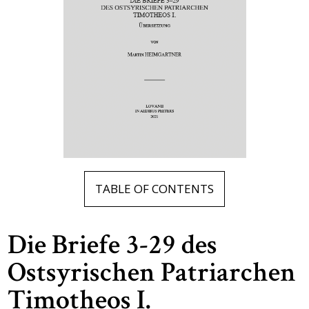
TABLE OF CONTENTS
Die Briefe 3-29 des
Ostsyrischen Patriarchen
Timotheos I.