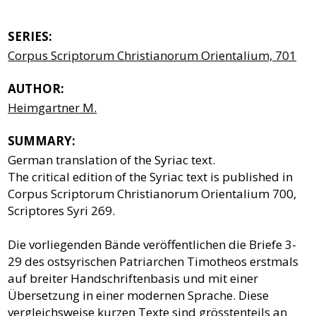
SERIES:
Corpus Scriptorum Christianorum Orientalium, 701
AUTHOR:
Heimgartner M.
SUMMARY:
German translation of the Syriac text.
The critical edition of the Syriac text is published in
Corpus Scriptorum Christianorum Orientalium 700,
Scriptores Syri 269.
Die vorliegenden Bände veröffentlichen die Briefe 3-
29 des ostsyrischen Patriarchen Timotheos erstmals
auf breiter Handschriftenbasis und mit einer
Übersetzung in einer modernen Sprache. Diese
vergleichsweise kurzen Texte sind grösstenteils an