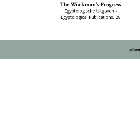
The Workman's Progress
Egyptologische Uitgaven -
Egyptological Publications, 28
présen