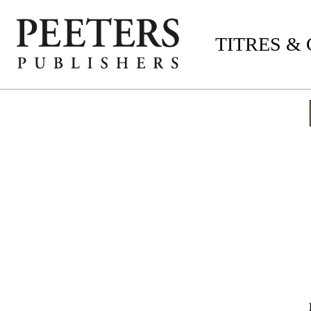
TITRES &