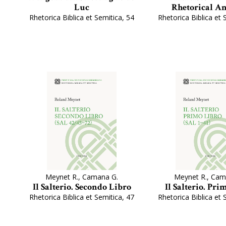
Luc
Rhetorical An
Rhetorica Biblica et Semitica, 54
Rhetorica Biblica et 
Meynet R., Camana G.
Meynet R., Cam
Il Salterio. Secondo Libro
Il Salterio. Pri
Rhetorica Biblica et Semitica, 47
Rhetorica Biblica et 