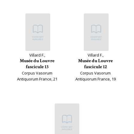
Villard F.,
Villard F.,
Musée du Louvre
Musée du Louvre
fascicule 13
fascicule 12
Corpus Vasorum
Corpus Vasorum
Antiquorum France, 21
Antiquorum France, 19