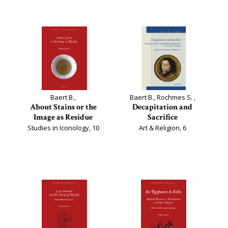
Baert B.,
Baert B., Rochmes S. ,
About Stains or the
Decapitation and
Image as Residue
Sacrifice
Studies in Iconology, 10
Art & Religion, 6